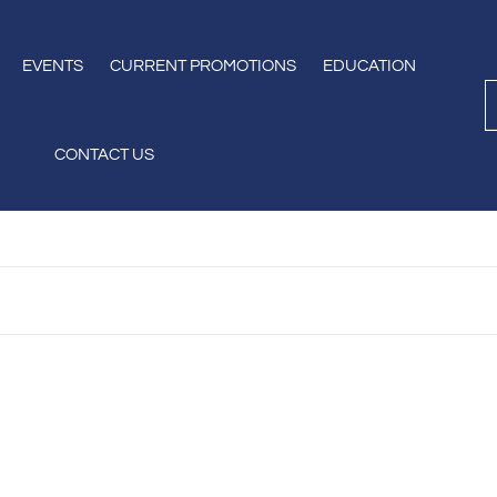
EVENTS
CURRENT PROMOTIONS
EDUCATION
CONTACT US